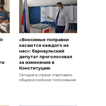
й:
«Вносимые поправки
касаются каждого из
нас»: барнаульский
депутат проголосовал
ги
за изменения в
Конституцию
Сегодня в стране стартовало
общероссийское голосование