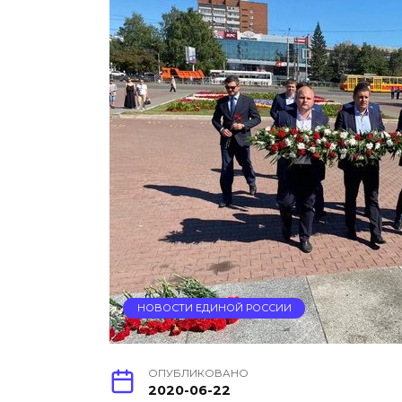
НОВОСТИ ЕДИНОЙ РОССИИ
ОПУБЛИКОВАНО
2020-06-22