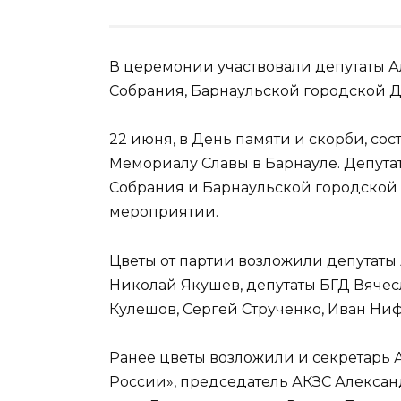
В церемонии участвовали депутаты А
Собрания, Барнаульской городской Д
22 июня, в День памяти и скорби, со
Мемориалу Славы в Барнауле. Депута
Собрания и Барнаульской городской 
мероприятии.
Цветы от партии возложили депутаты
Николай Якушев, депутаты БГД Вячес
Кулешов, Сергей Струченко, Иван Ни
Ранее цветы возложили и секретарь 
России», председатель АКЗС Алексан