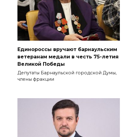
Единороссы вручают барнаульским
ветеранам медали в честь 75-летия
Великой Победы
Депутаты Барнаульской городской Думы,
члены фракции