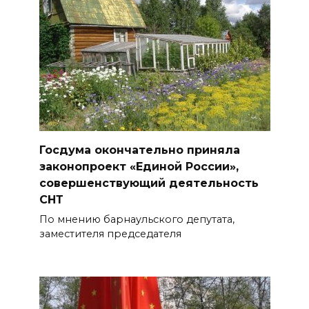
Госдума окончательно приняла
законопроект «Единой России»,
совершенствующий деятельность
СНТ
По мнению барнаульского депутата,
заместителя председателя