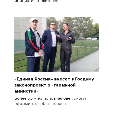
инициатив от жителей
«Единая Россия» внесет в Госдуму
законопроект о «гаражной
амнистии»
Более 3,5 миллионов человек смогут
оформить в собственность