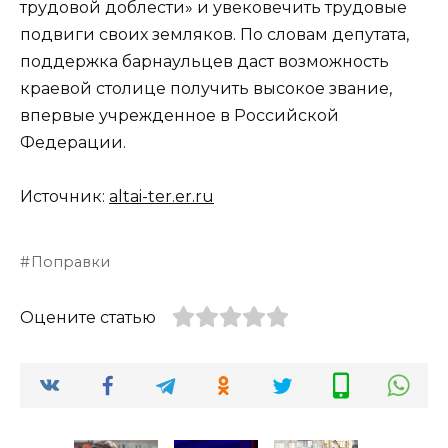
трудовой доблести» и увековечить трудовые
подвиги своих земляков. По словам депутата,
поддержка барнаульцев даст возможность
краевой столице получить высокое звание,
впервые учрежденное в Российской
Федерации.
Источник:
altai-ter.er.ru
Поправки
Оцените статью