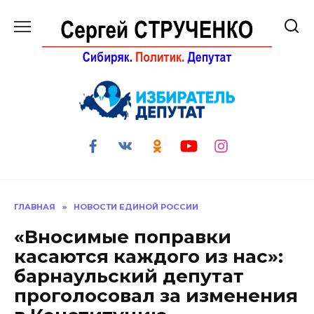
Перейти
к
содержанию
ГЛАВНАЯ
»
НОВОСТИ ЕДИНОЙ РОССИИ
«Вносимые поправки
касаются каждого из нас»:
барнаульский депутат
проголосовал за изменения