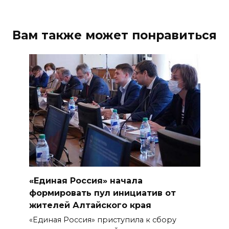
Вам также может понравиться
«Единая Россия» начала
формировать пул инициатив от
жителей Алтайского края
«Единая Россия» приступила к сбору