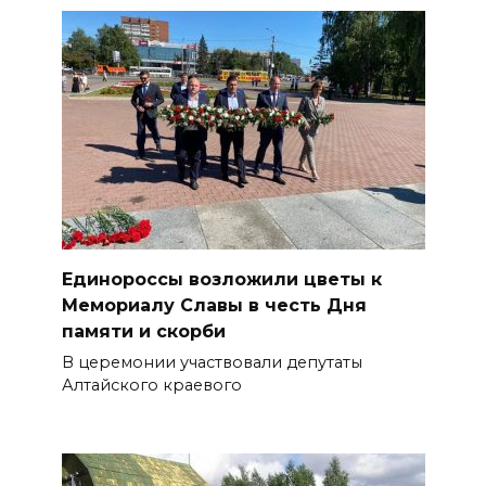
Единороссы возложили цветы к
Мемориалу Славы в честь Дня
памяти и скорби
В церемонии участвовали депутаты
Алтайского краевого