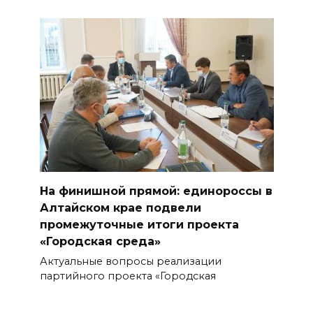
На финишной прямой: единороссы в
Алтайском крае подвели
промежуточные итоги проекта
«Городская среда»
Актуальные вопросы реализации
партийного проекта «Городская