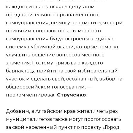
каждого из нас. Являясь депутатом
представительного органа местного
самоуправления, не могу не отметить, что при
принятии поправок органы местного
самоуправления будут встроены в единую
систему публичной власти, которые помогут
улучшить решение вопросов местного
значения. Поэтому призываю каждого
барнаульца прийти на свой избирательный
участок и сделать свой, осознанный, выбор на
общероссийском голосовании, —
прокомментировал
Струченко
.
Добавим, в Алтайском крае жители четырех
муниципалитетов также могут проголосовать
за свой населенный пункт по проекту «Город