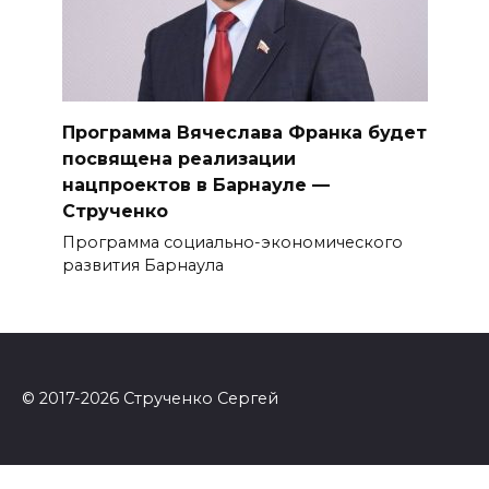
Программа Вячеслава Франка будет
посвящена реализации
нацпроектов в Барнауле —
Струченко
Программа социально-экономического
развития Барнаула
© 2017-2026 Струченко Сергей