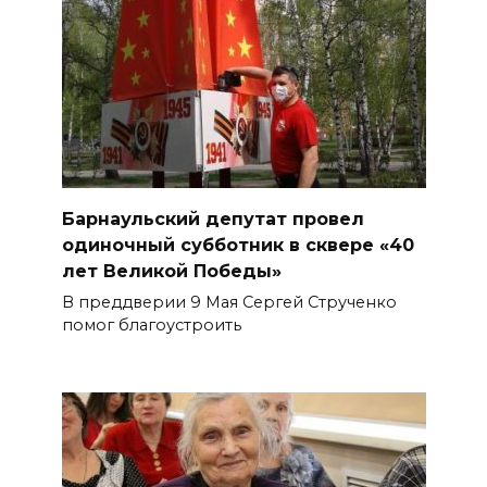
Барнаульский депутат провел
одиночный субботник в сквере «40
лет Великой Победы»
В преддверии 9 Мая Сергей Струченко
помог благоустроить