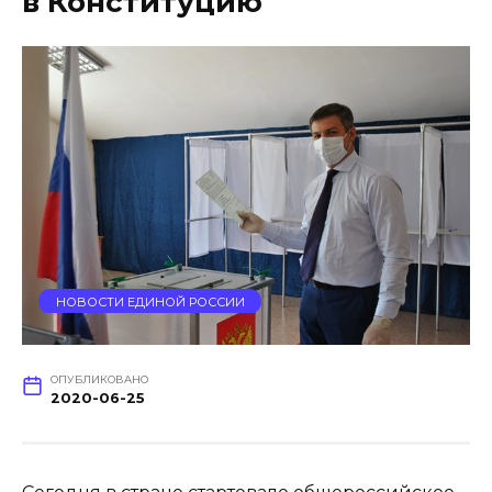
в Конституцию
НОВОСТИ ЕДИНОЙ РОССИИ
ОПУБЛИКОВАНО
2020-06-25